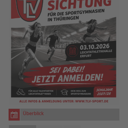
Überblick