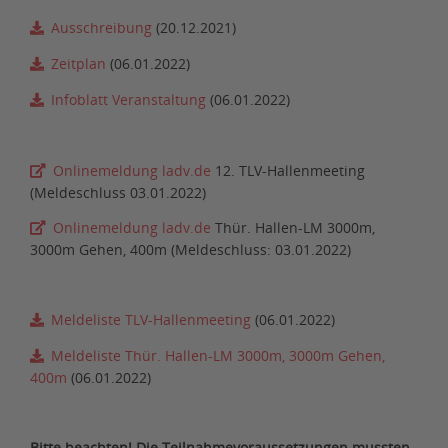
Ausschreibung
(20.12.2021)
Zeitplan
(06.01.2022)
Infoblatt Veranstaltung
(06.01.2022)
Onlinemeldung ladv.de
12. TLV-Hallenmeeting
(Meldeschluss 03.01.2022)
Onlinemeldung ladv.de
Thür. Hallen-LM 3000m,
3000m Gehen, 400m (Meldeschluss: 03.01.2022)
Meldeliste TLV-Hallenmeeting
(06.01.2022)
Meldeliste Thür. Hallen-LM 3000m, 3000m Gehen,
400m
(06.01.2022)
Bitte beachten! Die Teilnahmevoraussetzungen mussten