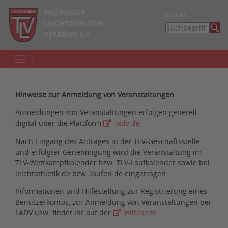
THÜRINGER
Kontakt
LEICHTATHLETIK
VERBAND e.V.
Hinweise zur Anmeldung von Veranstaltungen
Anmeldungen von Veranstaltungen erfolgen generell
digital über die Plattform
ladv.de
Nach Eingang des Antrages in der TLV-Geschäftsstelle
und erfolgter Genehmigung wird die Veranstaltung im
TLV-Wettkampfkalender bzw. TLV-Laufkalender sowie bei
leichtathletik.de bzw. laufen.de eingetragen.
Informationen und Hilfestellung zur Registrierung eines
Benutzerkontos, zur Anmeldung von Veranstaltungen bei
LADV usw. findet ihr auf der
Hilfeseite