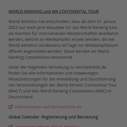
WORLD-RANKING und WA CONTINENTAL TOUR
World Athletics hat entschieden, dass ab dem 01. Januar
2023 nur noch jene Resultate für das World Ranking bzw.
als Normen für internationale Meisterschaften anerkannt
werden, welche an Wettkämpfen erzielt werden, die bei
World Athletics mindestens 60 Tage vor Wettkampfdatum
offiziell angemeldet wurden. Diese werden als World
Ranking Competitions bezeichnet.
Unter der folgenden Verlinkung zu leichtathletik.de
finden Sie alle Informationen und notwendigen
Voraussetzungen für die Anmeldung und Durchführung
von Veranstaltungen der World Athletic Continental Tour
(WACT) und den World Ranking Competitions (WRC) in
Deutschland:
Informationen auf leichtathletik.de
Global Calendar: Registrierung und Benutzung
Anmeldeplattform World Athletics