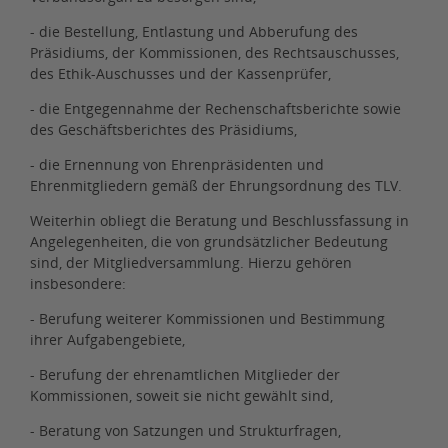
- die Bestellung, Entlastung und Abberufung des
Präsidiums, der Kommissionen, des Rechtsauschusses,
des Ethik-Auschusses und der Kassenprüfer,
- die Entgegennahme der Rechenschaftsberichte sowie
des Geschäftsberichtes des Präsidiums,
- die Ernennung von Ehrenpräsidenten und
Ehrenmitgliedern gemäß der Ehrungsordnung des TLV.
Weiterhin obliegt die Beratung und Beschlussfassung in
Angelegenheiten, die von grundsätzlicher Bedeutung
sind, der Mitgliedversammlung. Hierzu gehören
insbesondere:
- Berufung weiterer Kommissionen und Bestimmung
ihrer Aufgabengebiete,
- Berufung der ehrenamtlichen Mitglieder der
Kommissionen, soweit sie nicht gewählt sind,
- Beratung von Satzungen und Strukturfragen,