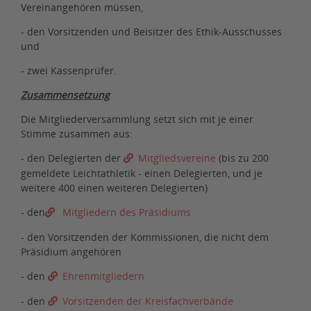
Vereinangehören müssen,
- den Vorsitzenden und Beisitzer des Ethik-Ausschusses
und
- zwei Kassenprüfer.
Zusammensetzung
Die Mitgliederversammlung setzt sich mit je einer
Stimme zusammen aus:
- den Delegierten der
Mitgliedsvereine
(bis zu 200
gemeldete Leichtathletik - einen Delegierten, und je
weitere 400 einen weiteren Delegierten)
- den
Mitgliedern des Präsidiums
- den Vorsitzenden der Kommissionen, die nicht dem
Präsidium angehören
- den
Ehrenmitgliedern
- den
Vorsitzenden der Kreisfachverbände