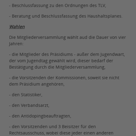
- Beschlussfassung zu den Ordnungen des TLV,
- Beratung und Beschlussfassung des Haushaltsplanes.
Wahlen
Die Mitgliederversammlung wählt aud die Dauer von vier
Jahren:
- die Mitglieder des Präsidiums - außer dem Jugendwart,
der vom Jugendtag gewählt wird, dieser bedarf der
Bestätigung durch die Mitgliederversammlung,
- die Vorsitzenden der Kommissionen, soweit sie nicht
dem Präsidium angehören,
- den Statistiker,
- den Verbandsarzt,
- den Antidopingbeauftragten,
- den Vorsitzenden und 3 Beisitzer für den
Rechtsausschuss, wobei diese jeder einen anderen