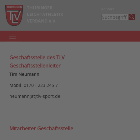
THÜRINGER
Kontakt
LEICHTATHLETIK
VERBAND e.V.
Geschäftsstelle des TLV
Geschäftsstellenleiter
Tim Neumann
Mobil: 0170 - 223 245 7
neumann(at)tlv-sport.de
Mitarbeiter Geschäftsstelle