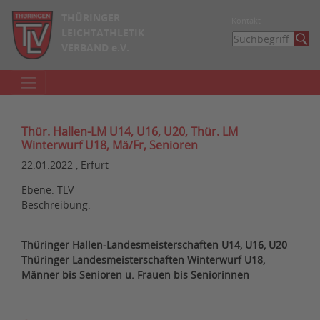
THÜRINGER
Kontakt
LEICHTATHLETIK
VERBAND e.V.
Thür. Hallen-LM U14, U16, U20, Thür. LM
Winterwurf U18, Mä/Fr, Senioren
22.01.2022 , Erfurt
Ebene: TLV
Beschreibung:
Thüringer Hallen-Landesmeisterschaften U14, U16, U20
Thüringer Landesmeisterschaften Winterwurf U18,
Männer bis Senioren u. Frauen bis Seniorinnen