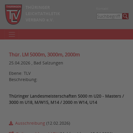
THÜRINGER
Kontakt
LEICHTATHLETIK
VERBAND e.V.
Thür. LM 5000m, 3000m, 2000m
25.04.2026 , Bad Salzungen
Ebene: TLV
Beschreibung:
Thüringer Landesmeisterschaften 5000 m U20 - Masters /
3000 m U18, M/W15, M14 / 2000 m W14, U14
Ausschreibung
(12.02.2026)