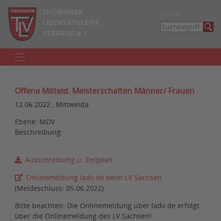
THÜRINGER
Kontakt
LEICHTATHLETIK
VERBAND e.V.
Offene Mitteld. Meisterschaften Männer/ Frauen
12.06.2022 , Mittweida
Ebene: MDV
Beschreibung:
Ausschreibung u. Zeitplan
Onlinemeldung ladv.de beim LV Sachsen
(Meldeschluss: 05.06.2022)
Bitte beachten: Die Onlinemeldung über ladv.de erfolgt
über die Onlinemeldung des LV Sachsen!