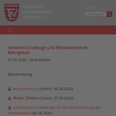
THÜRINGER
Kontakt
LEICHTATHLETIK
VERBAND e.V.
Senioren-Challenge und Wettbewerbe im
Bahngehen
05.09.2020 , Zella-Mehlis
Beschreibung:
Ausschreibung
(Stand: 06.08.2020)
finaler Zeitplan
(Stand: 27.08.2020)
Infektionsschutzkonzept für die Durchführung des
Wettkampfes
(06.08.2020)