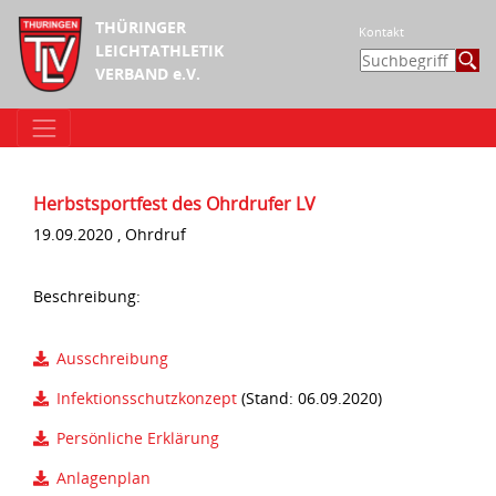
THÜRINGER
Kontakt
LEICHTATHLETIK
VERBAND e.V.
Herbstsportfest des Ohrdrufer LV
19.09.2020 , Ohrdruf
Beschreibung:
Ausschreibung
Infektionsschutzkonzept
(Stand: 06.09.2020)
Persönliche Erklärung
Anlagenplan