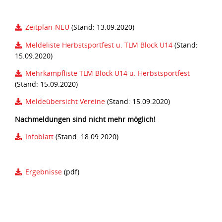
Zeitplan-NEU
(Stand: 13.09.2020)
Meldeliste Herbstsportfest u. TLM Block U14
(Stand:
15.09.2020)
Mehrkampfliste TLM Block U14 u. Herbstsportfest
(Stand: 15.09.2020)
Meldeübersicht Vereine
(Stand: 15.09.2020)
Nachmeldungen sind nicht mehr möglich!
Infoblatt
(Stand: 18.09.2020)
Ergebnisse
(pdf)